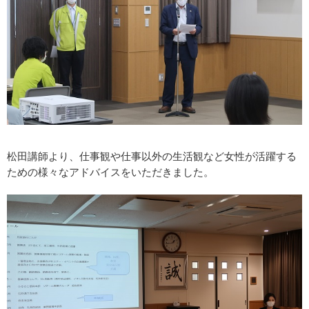
松田講師より、仕事観や仕事以外の生活観など女性が活躍する
ための様々なアドバイスをいただきました。