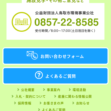
お問い合わせフォーム
よくあるご質問
公社概要
事業案内
環境活動
入札・契約について
産廃に関わる情報公開
採用情報
お客さまの声
お知らせ
よくあるご質問