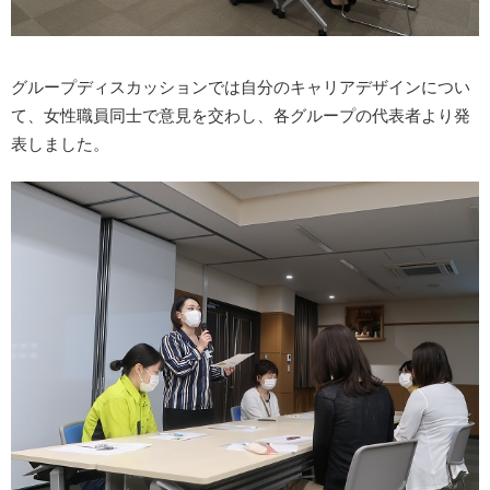
グループディスカッションでは自分のキャリアデザインについ
て、女性職員同士で意見を交わし、各グループの代表者より発
表しました。