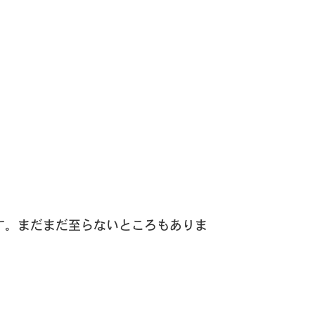
す。
まだまだ至らないところもありま