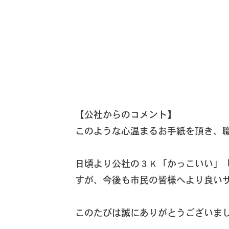
【公社からのコメント】
このような心温まるお手紙を頂き、
日頃より公社の３Ｋ「かっこいい」
すが、今後も市民の皆様へより良い
このたびは誠にありがとうございま