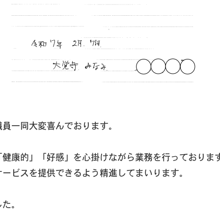
職員一同大変喜んでおります。
「健康的」「好感」を心掛けながら業務を行っておりま
サービスを提供できるよう精進してまいります。
した。