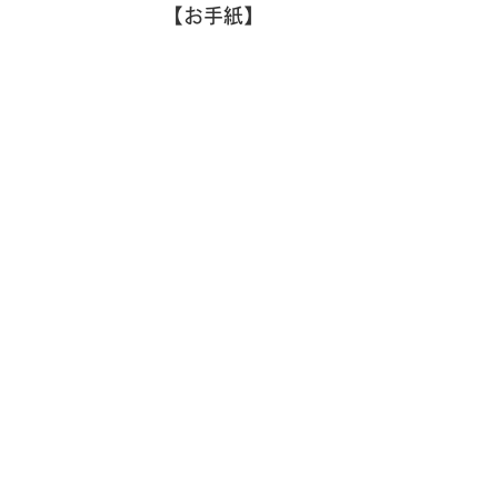
【お手紙】